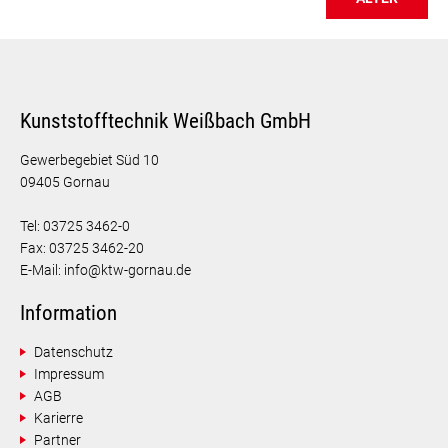
Kunststofftechnik Weißbach GmbH
Gewerbegebiet Süd 10
09405 Gornau
Tel: 03725 3462-0
Fax: 03725 3462-20
E-Mail: info@ktw-gornau.de
Information
Datenschutz
Impressum
AGB
Karierre
Partner