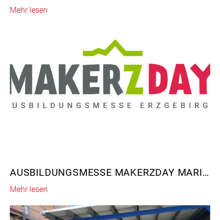
Mehr lesen
AUSBILDUNGSMESSE MAKERZDAY MARIENBERG 2025
Mehr lesen