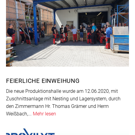
FEIERLICHE EINWEIHUNG
Die neue Produktionshalle wurde am 12.06.2020, mit
Zuschnittsanlage mit Nesting und Lagersystem, durch
den Zimmermann Hr. Thomas Grämer und Herrn
Weißbach,...
Mehr lesen