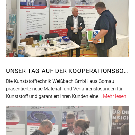
UNSER TAG AUF DER KOOPERATIONSBÖRSE
Die Kunststofftechnik Weißbach GmbH aus Gornau
präsentierte neue Material- und Verfahrenslösungen für
Kunststoff und garantiert ihren Kunden eine...
Mehr lesen