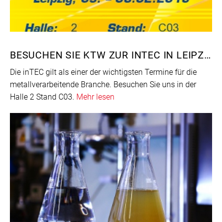
BESUCHEN SIE KTW ZUR INTEC IN LEIPZIG
Die inTEC gilt als einer der wichtigsten Termine für die
metallverarbeitende Branche. Besuchen Sie uns in der
Halle 2 Stand C03.
Mehr lesen