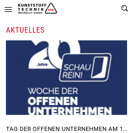
AKTUELLES
TAG DER OFFENEN UNTERNEHMEN AM 11.03.2026