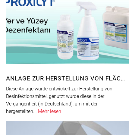
ANLAGE ZUR HERSTELLUNG VON FLÄCHENDESINFEKTIONSMITTEL
Diese Anlage wurde entwickelt zur Herstellung von
Desinfektionsmittel, genutzt wurde diese in der
Vergangenheit (in Deutschland), um mit der
hergestellten...
Mehr lesen