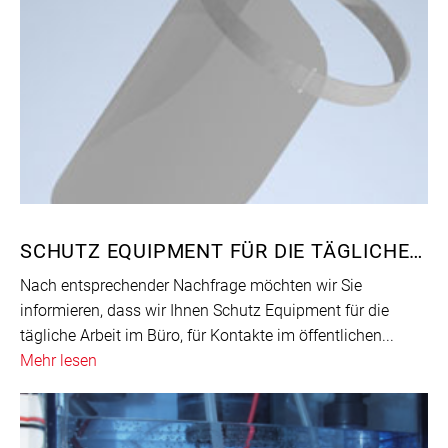
SCHUTZ EQUIPMENT FÜR DIE TÄGLICHE ARBEIT
Nach entsprechender Nachfrage möchten wir Sie
informieren, dass wir Ihnen Schutz Equipment für die
tägliche Arbeit im Büro, für Kontakte im öffentlichen...
Mehr lesen